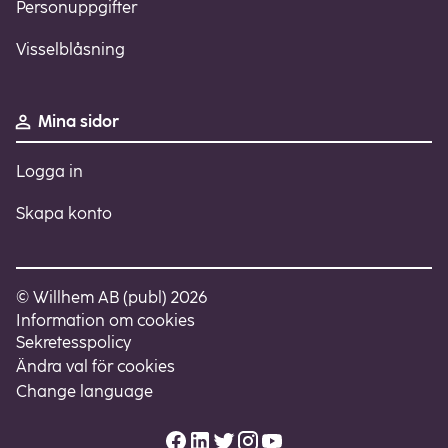
Personuppgifter
Visselblåsning
Mina sidor
Logga in
Skapa konto
© Willhem AB (publ) 2026
Information om cookies
Sekretesspolicy
Ändra val för cookies
Change language