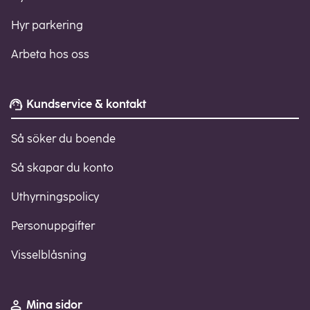
Hyr parkering
Arbeta hos oss
Kundservice & kontakt
Så söker du boende
Så skapar du konto
Uthyrningspolicy
Personuppgifter
Visselblåsning
Mina sidor