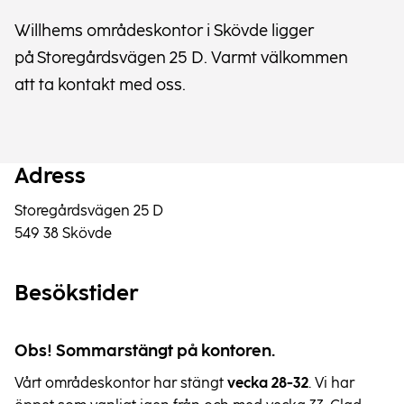
Willhems områdeskontor i Skövde ligger
på Storegårdsvägen 25 D. Varmt välkommen
att ta kontakt med oss.
Adress
Storegårdsvägen 25 D
549 38 Skövde
Besökstider
Obs! Sommarstängt på kontoren.
Vårt områdeskontor har stängt
vecka 28-32
. Vi har