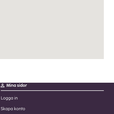
Mina sidor
Logga in
Skapa konto