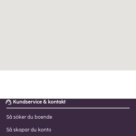
Kundservice & kontakt
Så söker du boende
Så skapar du konto