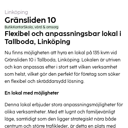
Linköping
Gränsliden 10
Butik
Kontor
Skola, vård & omsorg
Flexibel och anpassningsbar lokal i 
Tallboda, Linköping
Nu finns möjligheten att hyra en lokal på 135 kvm vid 
Gränsliden 10 i Tallboda, Linköping. Lokalen är utriven 
och kan anpassas efter i stort sett vilken verksamhet 
som helst, vilket gör den perfekt för företag som söker 
en flexibel och skräddarsydd lösning.
En lokal med möjligheter
Denna lokal erbjuder stora anpassningsmöjligheter för 
olika verksamheter. Med ett lugnt och familjevänligt 
läge, samtidigt som den ligger strategiskt nära både 
centrum och större trafikleder, är detta en plats med 