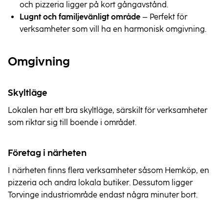
och pizzeria ligger på kort gångavstånd.
Lugnt och familjevänligt område
 – Perfekt för 
verksamheter som vill ha en harmonisk omgivning.
Omgivning
Skyltläge
Lokalen har ett bra skyltläge, särskilt för verksamheter 
som riktar sig till boende i området.
Företag i närheten
I närheten finns flera verksamheter såsom Hemköp, en 
pizzeria och andra lokala butiker. Dessutom ligger 
Torvinge industriområde endast några minuter bort.