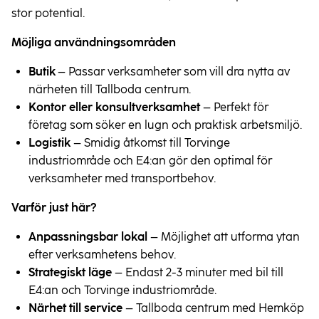
stor potential.
Möjliga användningsområden
Butik
 – Passar verksamheter som vill dra nytta av 
närheten till Tallboda centrum.
Kontor eller konsultverksamhet
 – Perfekt för 
företag som söker en lugn och praktisk arbetsmiljö.
Logistik
 – Smidig åtkomst till Torvinge 
industriområde och E4:an gör den optimal för 
verksamheter med transportbehov.
Varför just här?
Anpassningsbar lokal
 – Möjlighet att utforma ytan 
efter verksamhetens behov.
Strategiskt läge
 – Endast 2-3 minuter med bil till 
E4:an och Torvinge industriområde.
Närhet till service
 – Tallboda centrum med Hemköp 