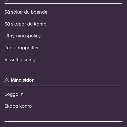
Så söker du boende
Så skapar du konto
Uthyrningspolicy
Personuppgifter
Visselblåsning
Mina sidor
Logga in
Skapa konto