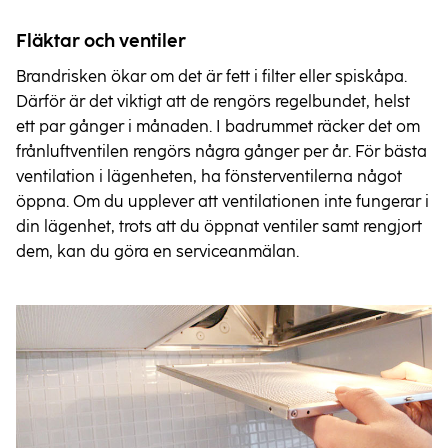
Fläktar och ventiler
Brandrisken ökar om det är fett i filter eller spiskåpa.
Därför är det viktigt att de rengörs regelbundet, helst
ett par gånger i månaden. I badrummet räcker det om
frånluftventilen rengörs några gånger per år. För bästa
ventilation i lägenheten, ha fönsterventilerna något
öppna. Om du upplever att ventilationen inte fungerar i
din lägenhet, trots att du öppnat ventiler samt rengjort
dem, kan du göra en serviceanmälan.