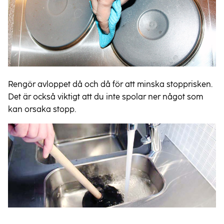
Rengör avloppet då och då för att minska stopprisken.
Det är också viktigt att du inte spolar ner något som
kan orsaka stopp.